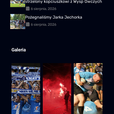
strzelony kopciuszkowi z Wysp Owczych
6 sierpnia, 2026
Pożegnaliśmy Jarka Jechorka
6 sierpnia, 2026
Galeria