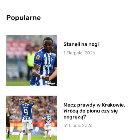
Popularne
Stanęli na nogi
1 Sierpnia, 2026
Mecz prawdy w Krakowie.
Wrócą do pionu czy się
pogrążą?
31 Lipca, 2026