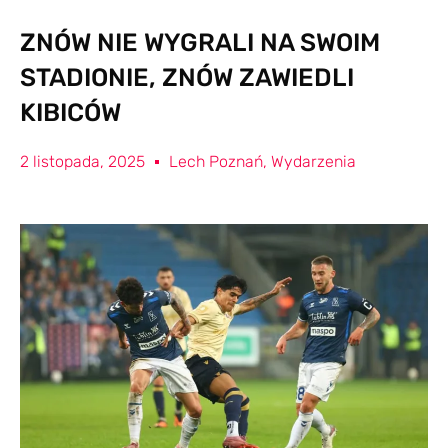
ZNÓW NIE WYGRALI NA SWOIM
STADIONIE, ZNÓW ZAWIEDLI
KIBICÓW
2 listopada, 2025
Lech Poznań
,
Wydarzenia