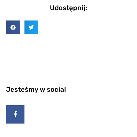
Udostępnij:
Jesteśmy w social