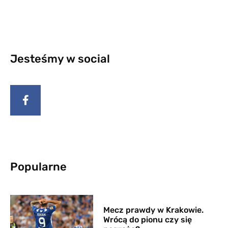
Jesteśmy w social
Popularne
Mecz prawdy w Krakowie.
Wrócą do pionu czy się