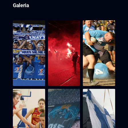
Galeria