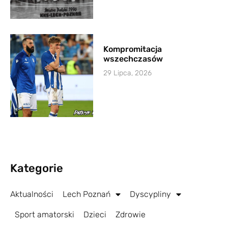
Kompromitacja
wszechczasów
29 Lipca, 2026
Kategorie
Aktualności
Lech Poznań
Dyscypliny
Sport amatorski
Dzieci
Zdrowie