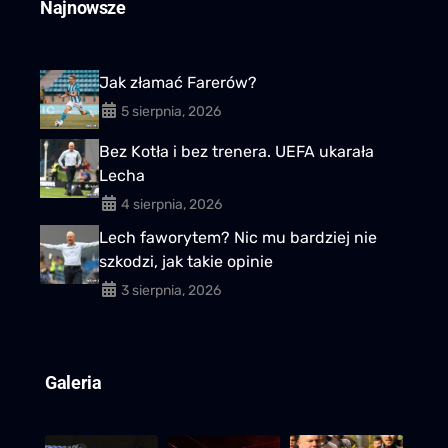
Najnowsze
Jak złamać Farerów?
5 sierpnia, 2026
Bez Kotła i bez trenera. UEFA ukarała
Lecha
4 sierpnia, 2026
Lech faworytem? Nic mu bardziej nie
szkodzi, jak takie opinie
3 sierpnia, 2026
Galeria