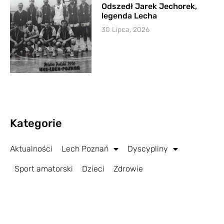
Odszedł Jarek Jechorek,
legenda Lecha
30 Lipca, 2026
Kategorie
Aktualności
Lech Poznań
Dyscypliny
Sport amatorski
Dzieci
Zdrowie