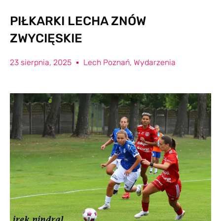
PIŁKARKI LECHA ZNÓW
ZWYCIĘSKIE
23 sierpnia, 2025
Lech Poznań
,
Wydarzenia