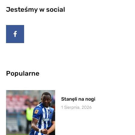
Jesteśmy w social
Popularne
Stanęli na nogi
1 Sierpnia, 2026