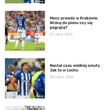
Mecz prawdy w Krakowie.
Wrócą do pionu czy się
pogrążą?
31 Lipca, 2026
Nastał czas wielkiej smuty.
Jak to w Lechu
30 Lipca, 2026