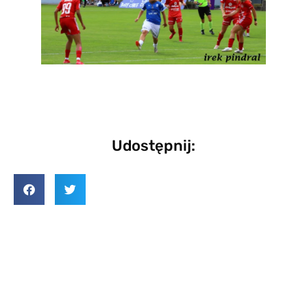
Udostępnij: