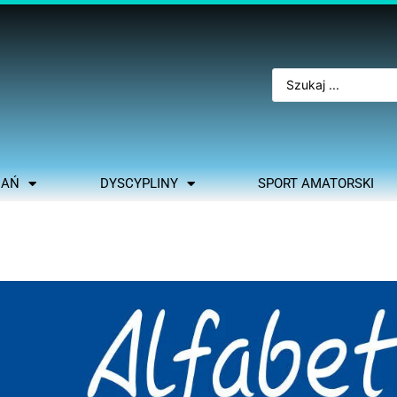
NAŃ
DYSCYPLINY
SPORT AMATORSKI