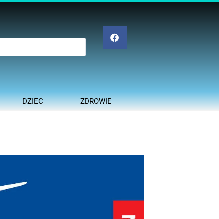
DZIECI
ZDROWIE