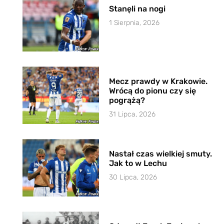
Stanęli na nogi
1 Sierpnia, 2026
Mecz prawdy w Krakowie.
Wrócą do pionu czy się
pogrążą?
31 Lipca, 2026
Nastał czas wielkiej smuty.
Jak to w Lechu
30 Lipca, 2026