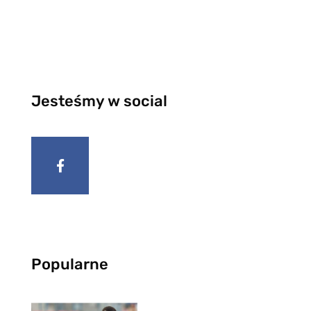
Jesteśmy w social
Popularne