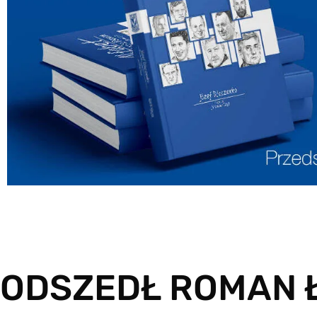
ODSZEDŁ ROMAN 