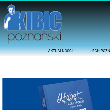
AKTUALNOŚCI
LECH POZ