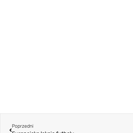
Poprzedni