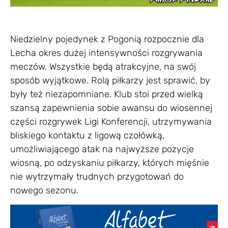
Niedzielny pojedynek z Pogonią rozpocznie dla
Lecha okres dużej intensywności rozgrywania
meczów. Wszystkie będą atrakcyjne, na swój
sposób wyjątkowe. Rolą piłkarzy jest sprawić, by
były też niezapomniane. Klub stoi przed wielką
szansą zapewnienia sobie awansu do wiosennej
części rozgrywek Ligi Konferencji, utrzymywania
bliskiego kontaktu z ligową czołówką,
umożliwiającego atak na najwyższe pozycje
wiosną, po odzyskaniu piłkarzy, których mięśnie
nie wytrzymały trudnych przygotowań do
nowego sezonu.