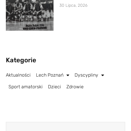
30 Lipca, 2026
Kategorie
Aktualności
Lech Poznań
Dyscypliny
Sport amatorski
Dzieci
Zdrowie