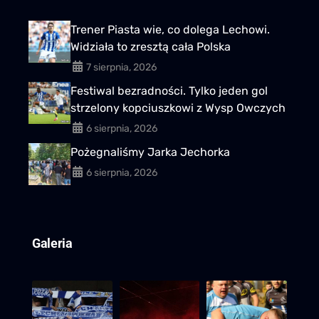
Trener Piasta wie, co dolega Lechowi.
Widziała to zresztą cała Polska
7 sierpnia, 2026
Festiwal bezradności. Tylko jeden gol
strzelony kopciuszkowi z Wysp Owczych
6 sierpnia, 2026
Pożegnaliśmy Jarka Jechorka
6 sierpnia, 2026
Galeria