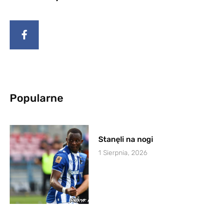
Popularne
Stanęli na nogi
1 Sierpnia, 2026