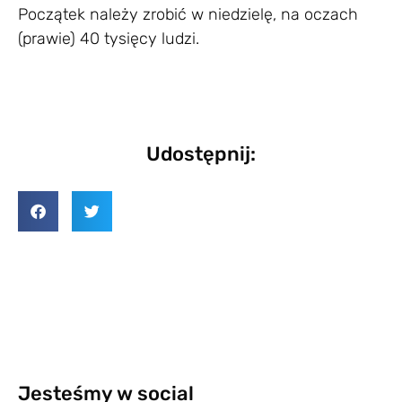
Początek należy zrobić w niedzielę, na oczach
(prawie) 40 tysięcy ludzi.
Udostępnij:
Jesteśmy w social