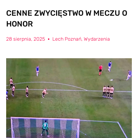
CENNE ZWYCIĘSTWO W MECZU O
HONOR
28 sierpnia, 2025
Lech Poznań
,
Wydarzenia