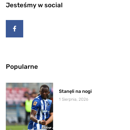
Jesteśmy w social
Popularne
Stanęli na nogi
1 Sierpnia, 2026