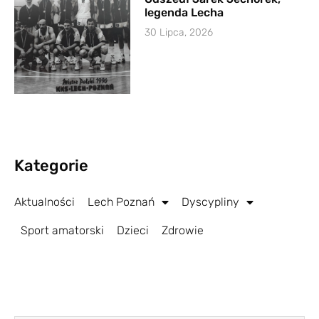
legenda Lecha
30 Lipca, 2026
Kategorie
Aktualności
Lech Poznań
Dyscypliny
Sport amatorski
Dzieci
Zdrowie