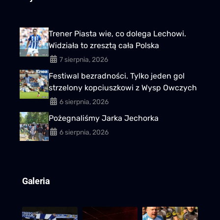
Trener Piasta wie, co dolega Lechowi.
Widziała to zresztą cała Polska
7 sierpnia, 2026
Festiwal bezradności. Tylko jeden gol
strzelony kopciuszkowi z Wysp Owczych
6 sierpnia, 2026
Pożegnaliśmy Jarka Jechorka
6 sierpnia, 2026
Galeria