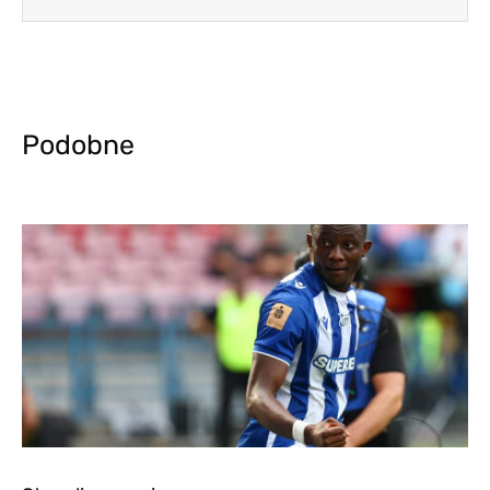
Podobne