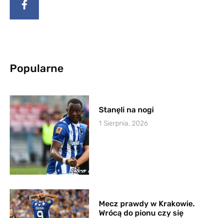
Popularne
Stanęli na nogi
1 Sierpnia, 2026
Mecz prawdy w Krakowie.
Wrócą do pionu czy się