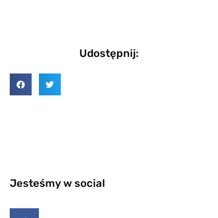
Udostępnij:
Jesteśmy w social