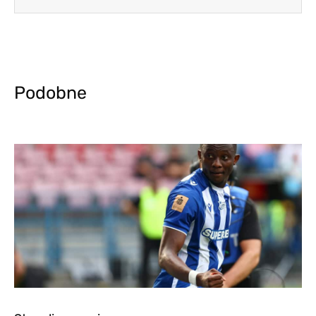
Podobne