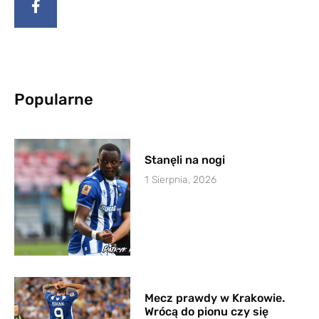
Popularne
Stanęli na nogi
1 Sierpnia, 2026
Mecz prawdy w Krakowie.
Wrócą do pionu czy się