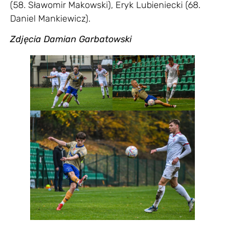
(58. Sławomir Makowski), Eryk Lubieniecki (68.
Daniel Mankiewicz).
Zdjęcia Damian Garbatowski