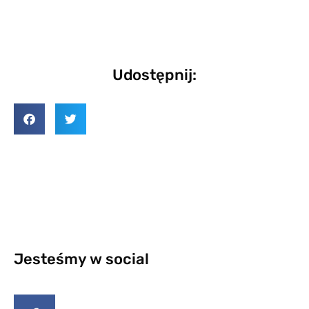
Udostępnij:
Jesteśmy w social