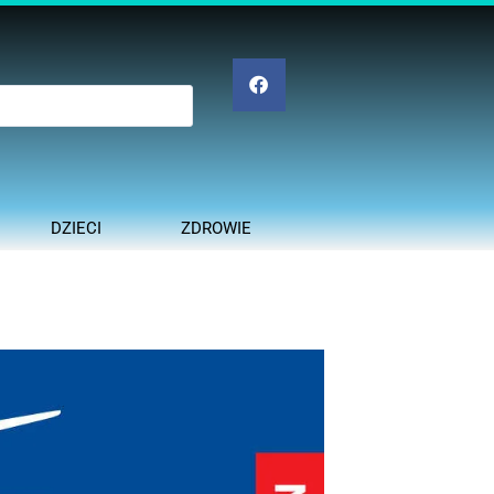
DZIECI
ZDROWIE