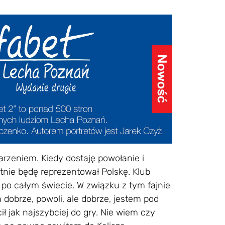
zeniem. Kiedy dostaję powołanie i
tnie będę reprezentował Polskę. Klub
i po całym świecie. W związku z tym fajnie
 dobrze, powoli, ale dobrze, jestem pod
 jak najszybciej do gry. Nie wiem czy