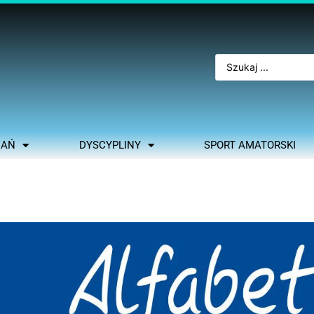
NAŃ
DYSCYPLINY
SPORT AMATORSKI