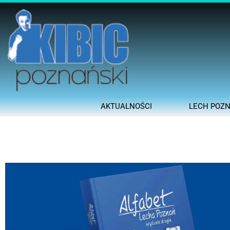
AKTUALNOŚCI
LECH POZ