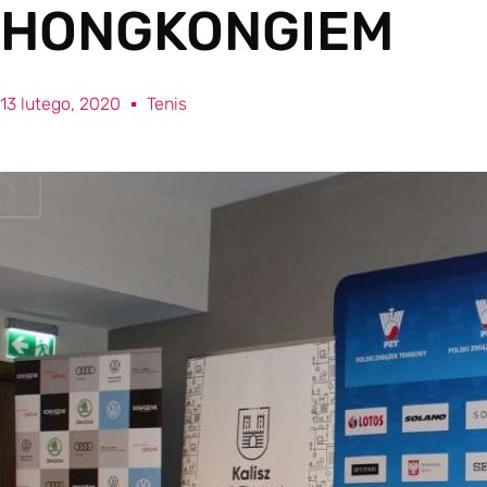
HONGKONGIEM
13 lutego, 2020
Tenis