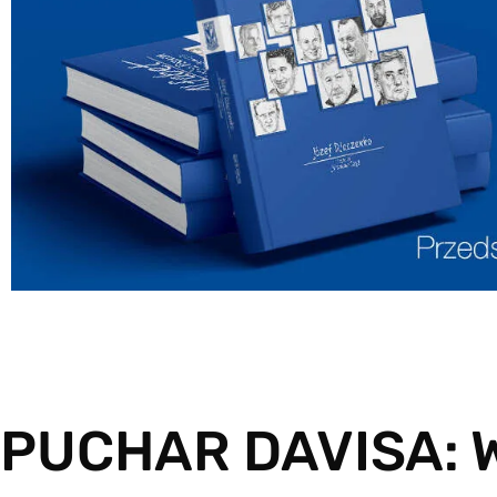
PUCHAR DAVISA: W