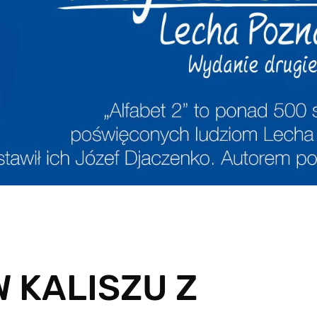
 KALISZU Z