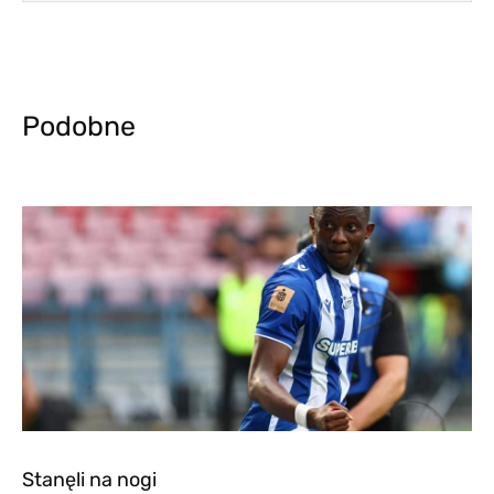
Podobne
Stanęli na nogi