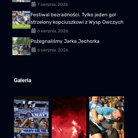
7 sierpnia, 2026
Festiwal bezradności. Tylko jeden gol
strzelony kopciuszkowi z Wysp Owczych
6 sierpnia, 2026
Pożegnaliśmy Jarka Jechorka
6 sierpnia, 2026
Galeria