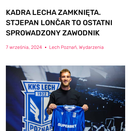
KADRA LECHA ZAMKNIĘTA.
STJEPAN LONČAR TO OSTATNI
SPROWADZONY ZAWODNIK
7 września, 2024
Lech Poznań
,
Wydarzenia