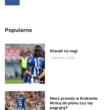
Popularne
Stanęli na nogi
1 Sierpnia, 2026
Mecz prawdy w Krakowie.
Wrócą do pionu czy się
pogrążą?