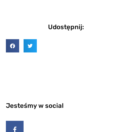
Udostępnij:
Jesteśmy w social