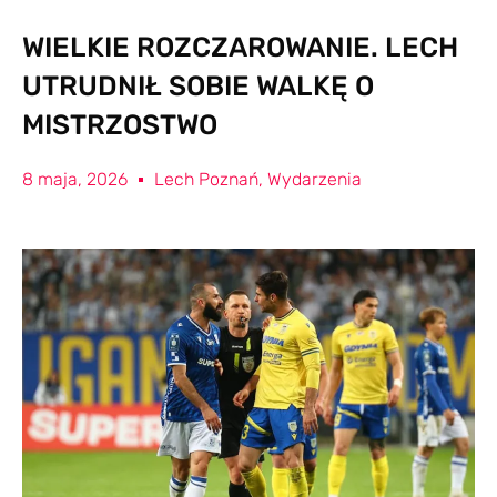
WIELKIE ROZCZAROWANIE. LECH
UTRUDNIŁ SOBIE WALKĘ O
MISTRZOSTWO
8 maja, 2026
Lech Poznań
,
Wydarzenia