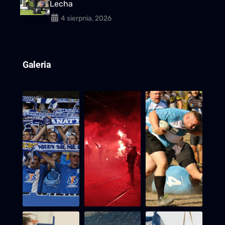
Lecha
4 sierpnia, 2026
Galeria