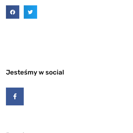
Jesteśmy w social