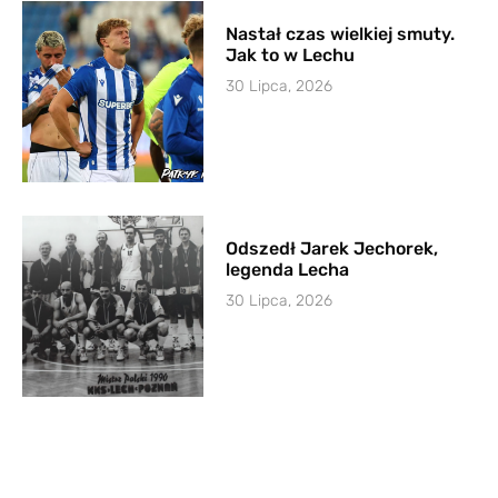
Nastał czas wielkiej smuty.
Jak to w Lechu
30 Lipca, 2026
Odszedł Jarek Jechorek,
legenda Lecha
30 Lipca, 2026