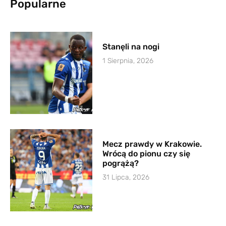
Popularne
Stanęli na nogi
1 Sierpnia, 2026
Mecz prawdy w Krakowie.
Wrócą do pionu czy się
pogrążą?
31 Lipca, 2026