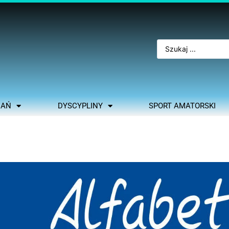
NAŃ
DYSCYPLINY
SPORT AMATORSKI