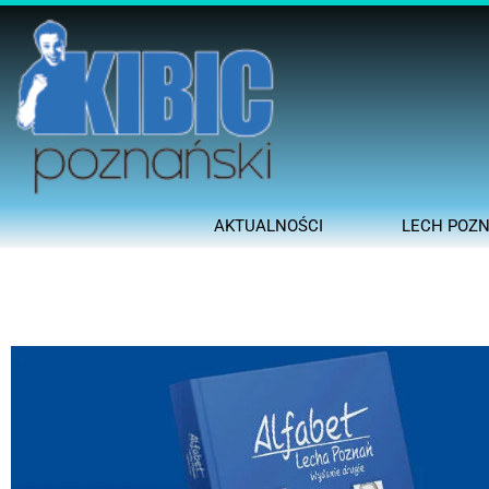
AKTUALNOŚCI
LECH POZ