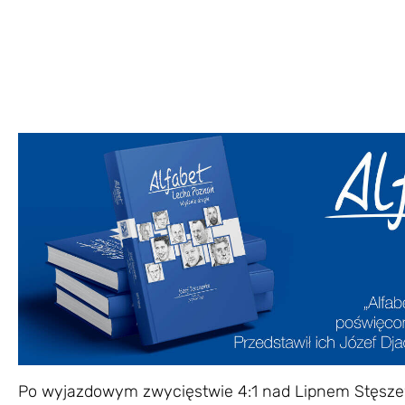
Po wyjazdowym zwycięstwie 4:1 nad Lipnem Stęsz