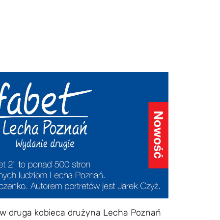
ew druga kobieca drużyna Lecha Poznań