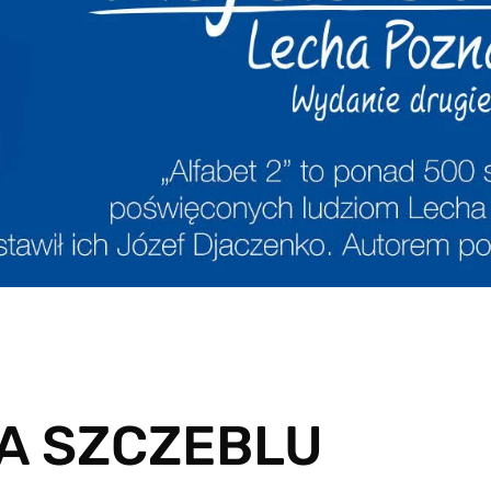
A SZCZEBLU