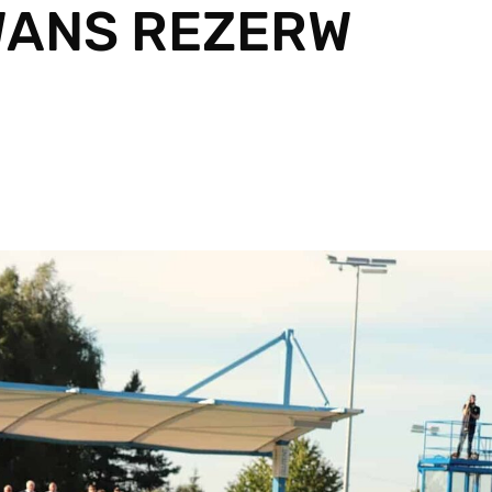
WANS REZERW