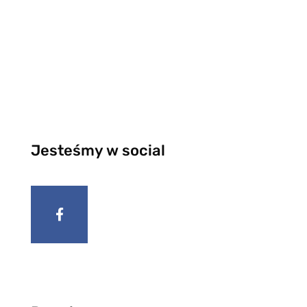
Jesteśmy w social