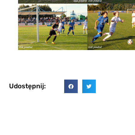
Udostępnij: