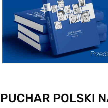
PUCHAR POLSKI N