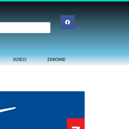
DZIECI
ZDROWIE