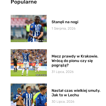
Popularne
Stanęli na nogi
1 Sierpnia, 2026
Mecz prawdy w Krakowie.
Wrócą do pionu czy się
pogrążą?
31 Lipca, 2026
Nastał czas wielkiej smuty.
Jak to w Lechu
30 Lipca, 2026