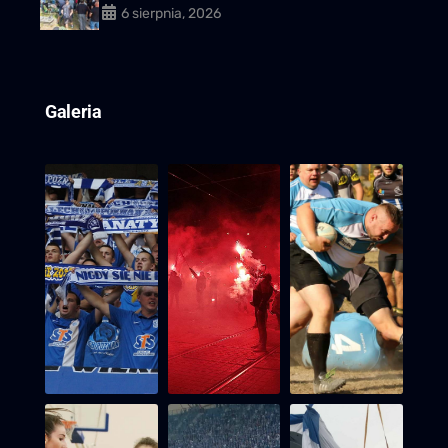
6 sierpnia, 2026
Galeria