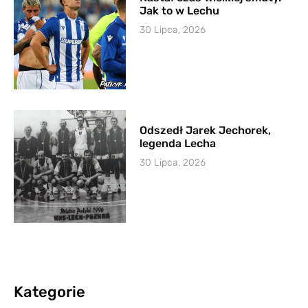
Jak to w Lechu
30 Lipca, 2026
Odszedł Jarek Jechorek,
legenda Lecha
30 Lipca, 2026
Kategorie