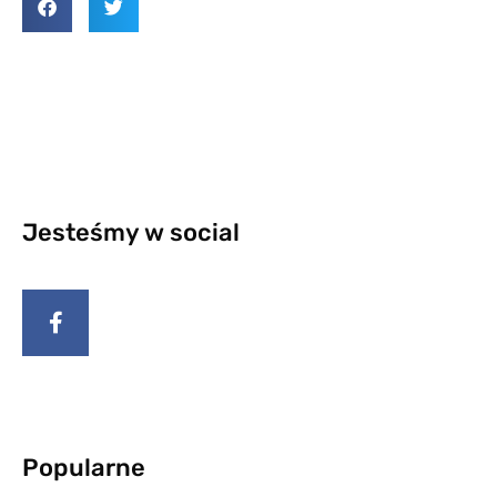
Jesteśmy w social
Popularne