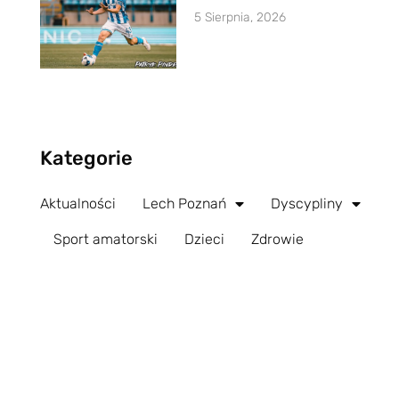
5 Sierpnia, 2026
Kategorie
Aktualności
Lech Poznań
Dyscypliny
Sport amatorski
Dzieci
Zdrowie