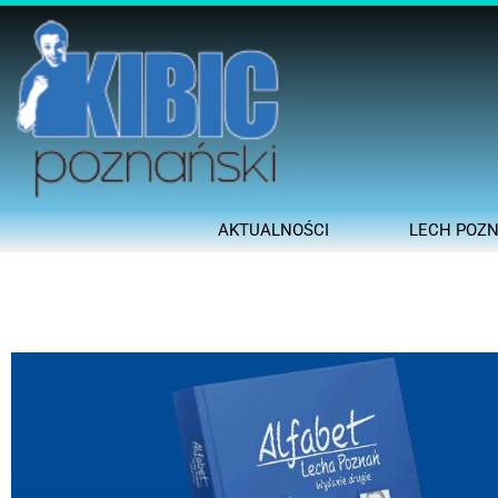
AKTUALNOŚCI
LECH POZ