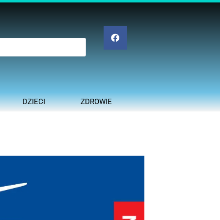
DZIECI
ZDROWIE