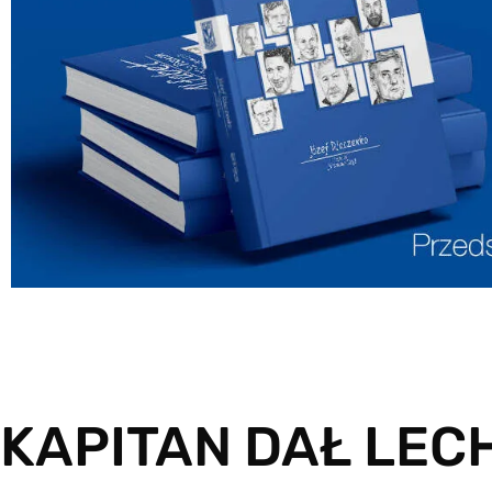
KAPITAN DAŁ LEC