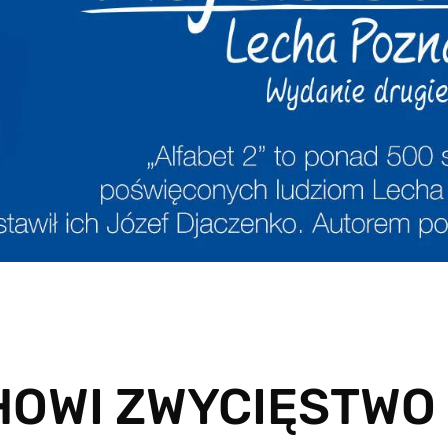
HOWI ZWYCIĘSTWO 