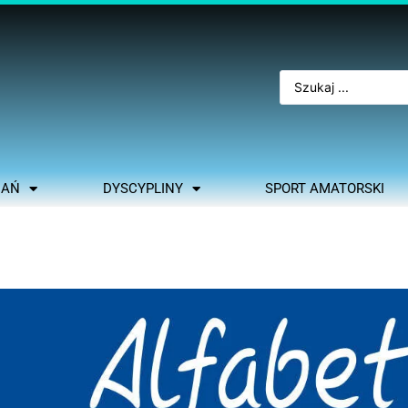
NAŃ
DYSCYPLINY
SPORT AMATORSKI