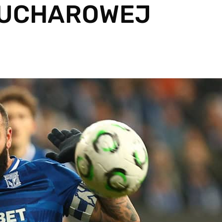
PUCHAROWEJ