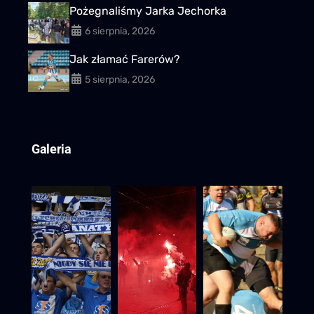
Pożegnaliśmy Jarka Jechorka
6 sierpnia, 2026
Jak złamać Farerów?
5 sierpnia, 2026
Galeria