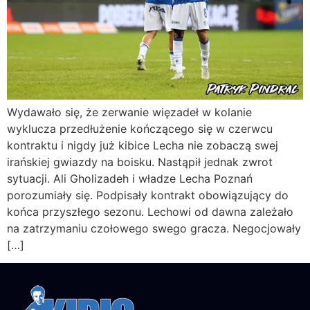
Wydawało się, że zerwanie więzadeł w kolanie
wyklucza przedłużenie kończącego się w czerwcu
kontraktu i nigdy już kibice Lecha nie zobaczą swej
irańskiej gwiazdy na boisku. Nastąpił jednak zwrot
sytuacji. Ali Gholizadeh i władze Lecha Poznań
porozumiały się. Podpisały kontrakt obowiązujący do
końca przyszłego sezonu. Lechowi od dawna zależało
na zatrzymaniu czołowego swego gracza. Negocjowały
[…]