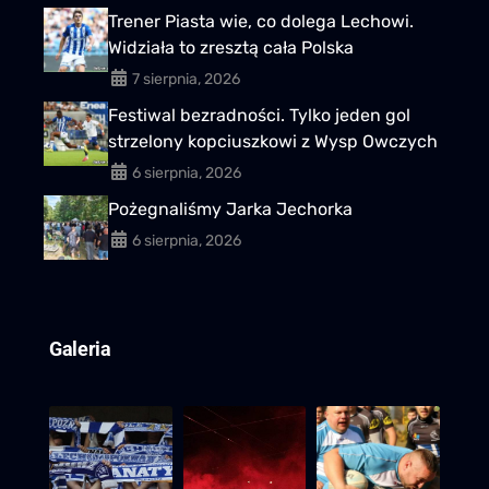
Trener Piasta wie, co dolega Lechowi.
Widziała to zresztą cała Polska
7 sierpnia, 2026
Festiwal bezradności. Tylko jeden gol
strzelony kopciuszkowi z Wysp Owczych
6 sierpnia, 2026
Pożegnaliśmy Jarka Jechorka
6 sierpnia, 2026
Galeria