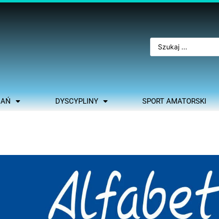
NAŃ
DYSCYPLINY
SPORT AMATORSKI