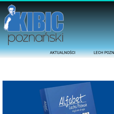
AKTUALNOŚCI
LECH POZ