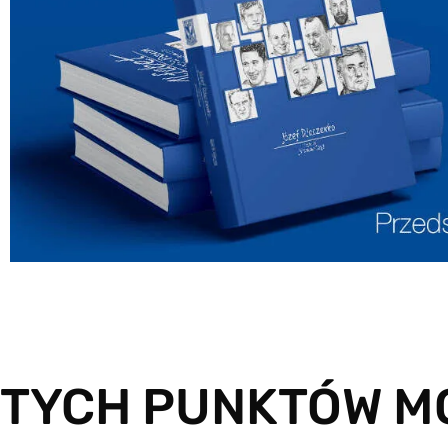
TYCH PUNKTÓW M