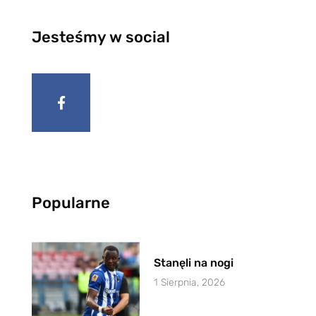
Jesteśmy w social
Popularne
Stanęli na nogi
1 Sierpnia, 2026