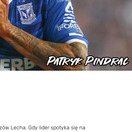
zów Lecha. Gdy lider spotyka się na