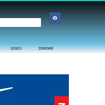
DZIECI
ZDROWIE