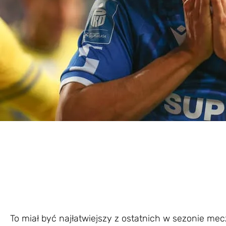
To miał być najłatwiejszy z ostatnich w sezonie mec