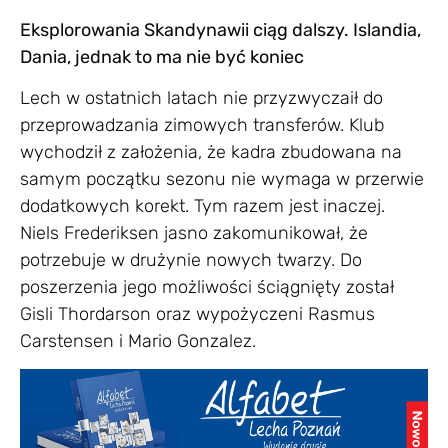
Eksplorowania Skandynawii ciąg dalszy. Islandia,
Dania, jednak to ma nie być koniec
Lech w ostatnich latach nie przyzwyczaił do
przeprowadzania zimowych transferów. Klub
wychodził z założenia, że kadra zbudowana na
samym początku sezonu nie wymaga w przerwie
dodatkowych korekt. Tym razem jest inaczej.
Niels Frederiksen jasno zakomunikował, że
potrzebuje w drużynie nowych twarzy. Do
poszerzenia jego możliwości ściągnięty został
Gisli Thordarson oraz wypożyczeni Rasmus
Carstensen i Mario Gonzalez.