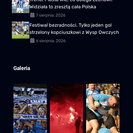
Widziała to zresztą cała Polska
7 sierpnia, 2026
Festiwal bezradności. Tylko jeden gol
strzelony kopciuszkowi z Wysp Owczych
6 sierpnia, 2026
Galeria