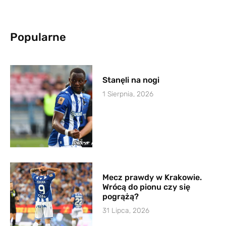
Popularne
Stanęli na nogi
1 Sierpnia, 2026
Mecz prawdy w Krakowie.
Wrócą do pionu czy się
pogrążą?
31 Lipca, 2026