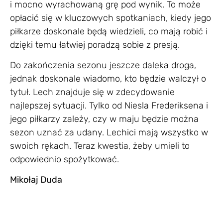
i mocno wyrachowaną grę pod wynik. To może
opłacić się w kluczowych spotkaniach, kiedy jego
piłkarze doskonale będą wiedzieli, co mają robić i
dzięki temu łatwiej poradzą sobie z presją.
Do zakończenia sezonu jeszcze daleka droga,
jednak doskonale wiadomo, kto będzie walczył o
tytuł. Lech znajduje się w zdecydowanie
najlepszej sytuacji. Tylko od Niesla Frederiksena i
jego piłkarzy zależy, czy w maju będzie można
sezon uznać za udany. Lechici mają wszystko w
swoich rękach. Teraz kwestia, żeby umieli to
odpowiednio spożytkować.
Mikołaj Duda