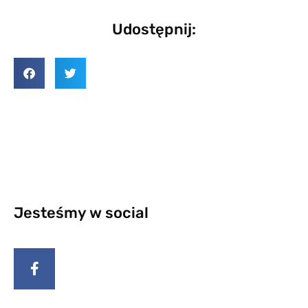
Udostępnij:
Jesteśmy w social