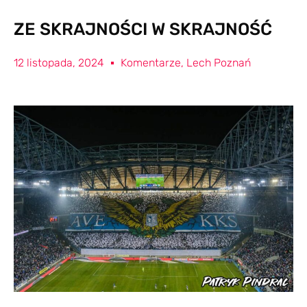
ZE SKRAJNOŚCI W SKRAJNOŚĆ
12 listopada, 2024
Komentarze
,
Lech Poznań