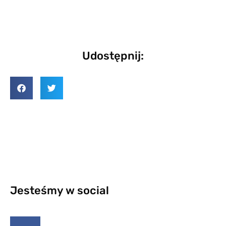
Udostępnij:
Jesteśmy w social