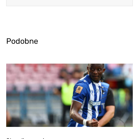
Podobne