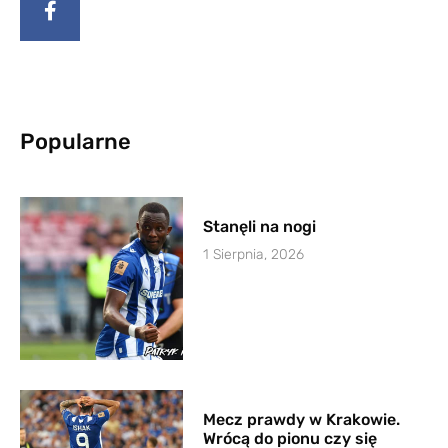
Popularne
Stanęli na nogi
1 Sierpnia, 2026
Mecz prawdy w Krakowie.
Wrócą do pionu czy się