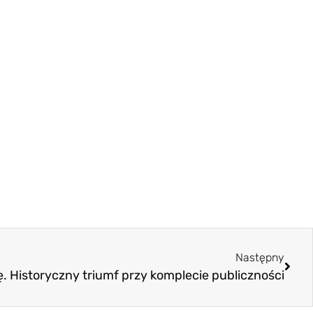
Następny
. Historyczny triumf przy komplecie publiczności