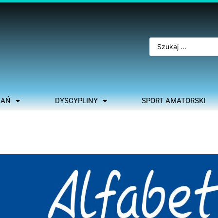
NAŃ
DYSCYPLINY
SPORT AMATORSKI