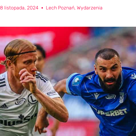
8 listopada, 2024
Lech Poznań
,
Wydarzenia