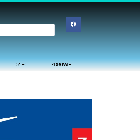
DZIECI
ZDROWIE