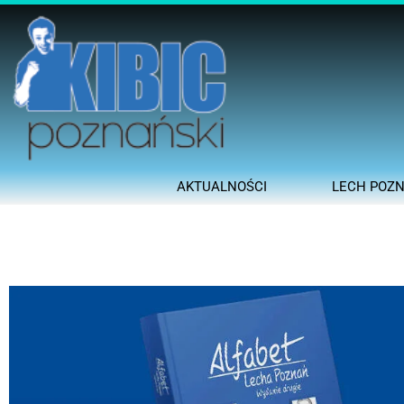
AKTUALNOŚCI
LECH POZ