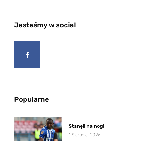
Jesteśmy w social
Popularne
Stanęli na nogi
1 Sierpnia, 2026