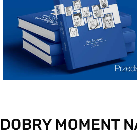
DOBRY MOMENT NA