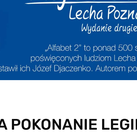
 POKONANIE LEGI