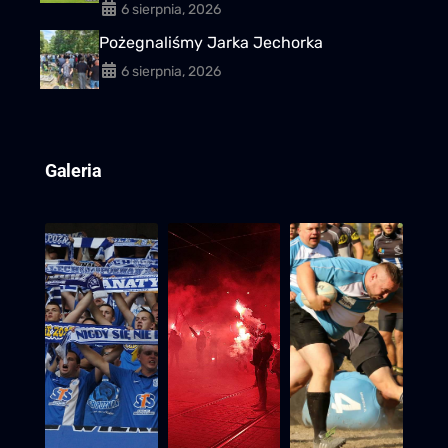
6 sierpnia, 2026
Pożegnaliśmy Jarka Jechorka
6 sierpnia, 2026
Galeria