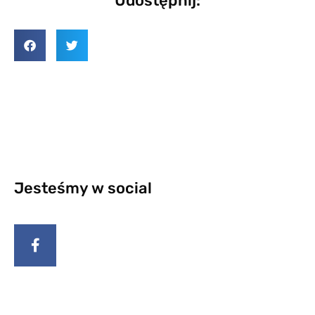
Udostępnij:
Jesteśmy w social