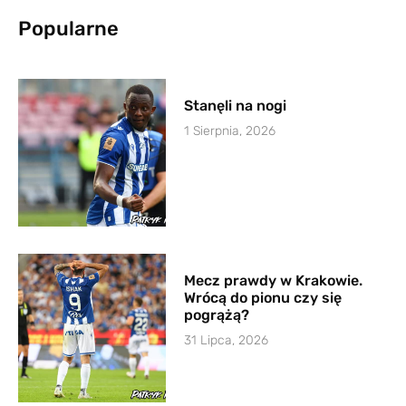
Popularne
Stanęli na nogi
1 Sierpnia, 2026
Mecz prawdy w Krakowie.
Wrócą do pionu czy się
pogrążą?
31 Lipca, 2026