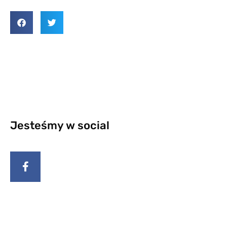
Jesteśmy w social