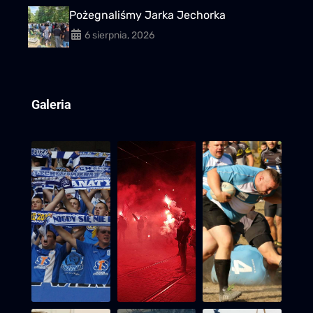
Pożegnaliśmy Jarka Jechorka
6 sierpnia, 2026
Galeria