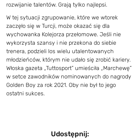
rozwijanie talentów. Grają tylko najlepsi.
W tej sytuacji zgrupowanie, które we wtorek
zaczęło się w Turcji, może okazać się dla
wychowanka Kolejorza przełomowe. Jeśli nie
wykorzysta szansy i nie przekona do siebie
trenera, podzieli los wielu utalentowanych
młodzieńców, którym nie udało się zrobić kariery.
Włoska gazeta „Tuttosport” umieściła „Marchewę”
w setce zawodników nominowanych do nagrody
Golden Boy za rok 2021. Oby nie był to jego
ostatni sukces.
Udostępnij: