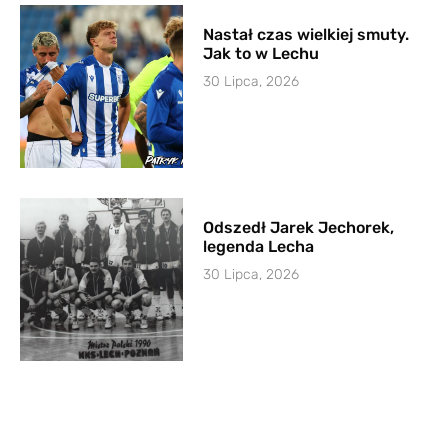
Nastał czas wielkiej smuty.
Jak to w Lechu
30 Lipca, 2026
Odszedł Jarek Jechorek,
legenda Lecha
30 Lipca, 2026