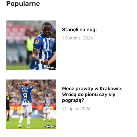
Popularne
Stanęli na nogi
1 Sierpnia, 2026
Mecz prawdy w Krakowie.
Wrócą do pionu czy się
pogrążą?
31 Lipca, 2026