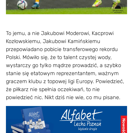
To jemu, a nie Jakubowi Moderowi, Kacprowi
Kozłowskiemu, Jakubowi Kamińskiemu
przepowiadano pobicie transferowego rekordu
Polski. Mówiło się, że to talent czystej wody,
wystarczy go tylko mądrze prowadzić, a szybko
stanie się etatowym reprezentantem, ważnym
graczem klubu z topowej ligi Europy. Powiedzieć,
że piłkarz nie spełnia oczekiwań, to nie
powiedzieć nic. Nikt dziś nie wie, co mu pisane.