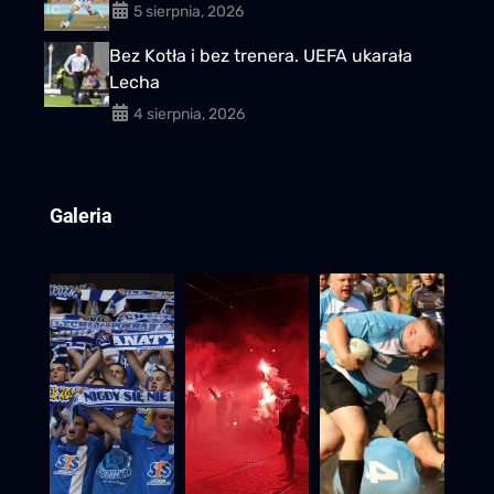
5 sierpnia, 2026
Bez Kotła i bez trenera. UEFA ukarała
Lecha
4 sierpnia, 2026
Galeria