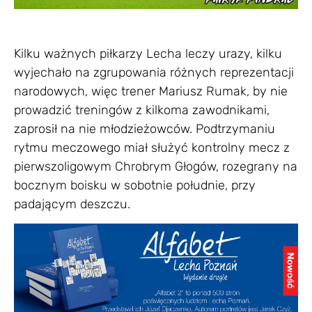
Kilku ważnych piłkarzy Lecha leczy urazy, kilku
wyjechało na zgrupowania różnych reprezentacji
narodowych, więc trener Mariusz Rumak, by nie
prowadzić treningów z kilkoma zawodnikami,
zaprosił na nie młodzieżowców. Podtrzymaniu
rytmu meczowego miał służyć kontrolny mecz z
pierwszoligowym Chrobrym Głogów, rozegrany na
bocznym boisku w sobotnie południe, przy
padającym deszczu.