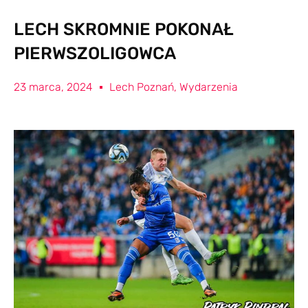
LECH SKROMNIE POKONAŁ
PIERWSZOLIGOWCA
23 marca, 2024
Lech Poznań
,
Wydarzenia