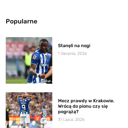
Popularne
Stanęli na nogi
1 Sierpnia, 2026
Mecz prawdy w Krakowie.
Wrócą do pionu czy się
pogrążą?
31 Lipca, 2026