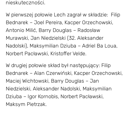
nieskuteczności.
W pierwszej połowie Lech zagrał w składzie: Filip
Bednarek – Joel Pereira, Kacper Orzechowski,
Antonio Milić, Barry Douglas – Radosław
Murawski, Jan Niedzielski (32. Aleksander
Nadolski), Maksymilian Dziuba – Adriel Ba Loua,
Norbert Pacławski, Kristoffer Velde.
W drugiej połowie skład był następujący: Filip
Bednarek – Alan Czerwiński, Kacper Orzechowski,
Maciej Wichtowski, Barry Douglas – Jan
Niedzielski, Aleksander Nadolski, Maksymilian
Dziuba – Igor Kornobis, Norbert Pacławski,
Maksym Pietrzak.