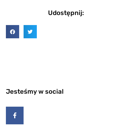
Udostępnij:
Jesteśmy w social