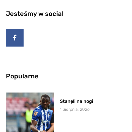
Jesteśmy w social
Popularne
Stanęli na nogi
1 Sierpnia, 2026