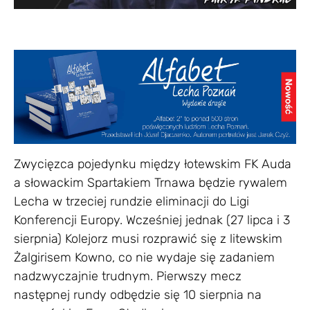
Zwycięzca pojedynku między łotewskim FK Auda
a słowackim Spartakiem Trnawa będzie rywalem
Lecha w trzeciej rundzie eliminacji do Ligi
Konferencji Europy. Wcześniej jednak (27 lipca i 3
sierpnia) Kolejorz musi rozprawić się z litewskim
Żalgirisem Kowno, co nie wydaje się zadaniem
nadzwyczajnie trudnym. Pierwszy mecz
następnej rundy odbędzie się 10 sierpnia na