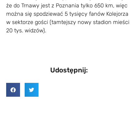
że do Trnawy jest z Poznania tylko 650 km, więc
można się spodziewać 5 tysięcy fanów Kolejorza
w sektorze gości (tamtejszy nowy stadion mieści
20 tys. widzów).
Udostępnij: