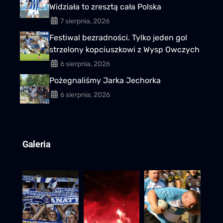
Widziała to zresztą cała Polska
7 sierpnia, 2026
Festiwal bezradności. Tylko jeden gol
strzelony kopciuszkowi z Wysp Owczych
6 sierpnia, 2026
Pożegnaliśmy Jarka Jechorka
6 sierpnia, 2026
Galeria