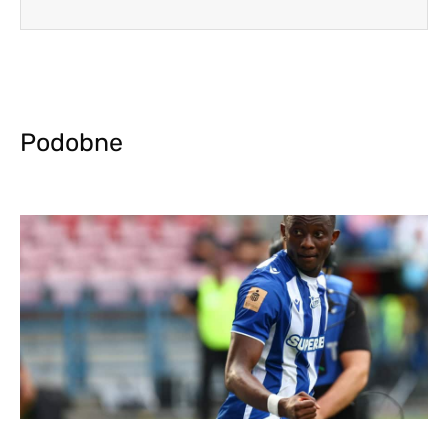
Podobne