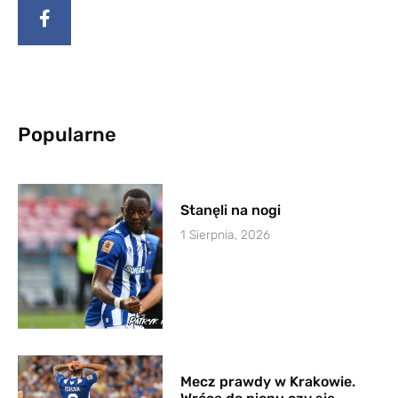
Popularne
Stanęli na nogi
1 Sierpnia, 2026
Mecz prawdy w Krakowie.