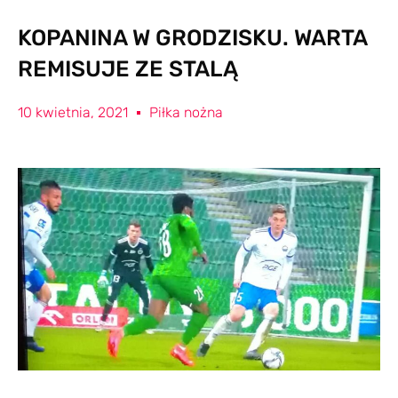
KOPANINA W GRODZISKU. WARTA
REMISUJE ZE STALĄ
10 kwietnia, 2021
Piłka nożna