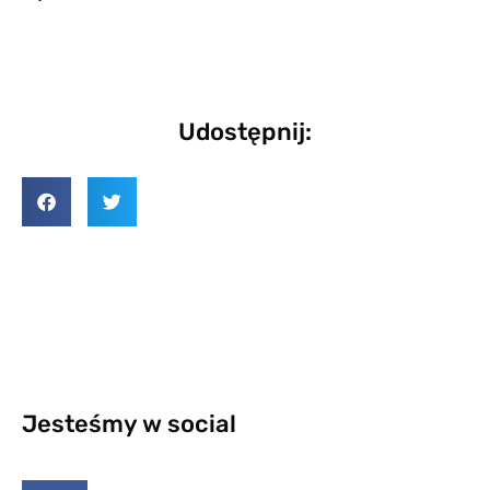
Udostępnij:
Jesteśmy w social