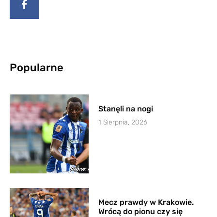
Popularne
Stanęli na nogi
1 Sierpnia, 2026
Mecz prawdy w Krakowie.
Wrócą do pionu czy się