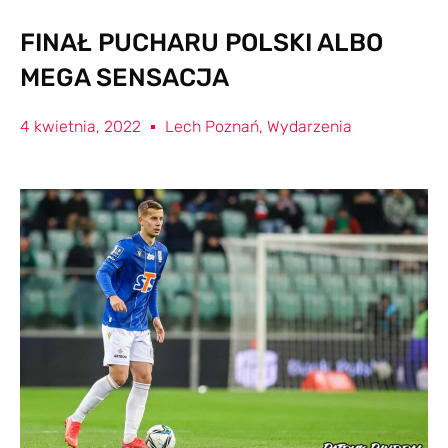
FINAŁ PUCHARU POLSKI ALBO
MEGA SENSACJA
4 kwietnia, 2022
Lech Poznań
,
Wydarzenia