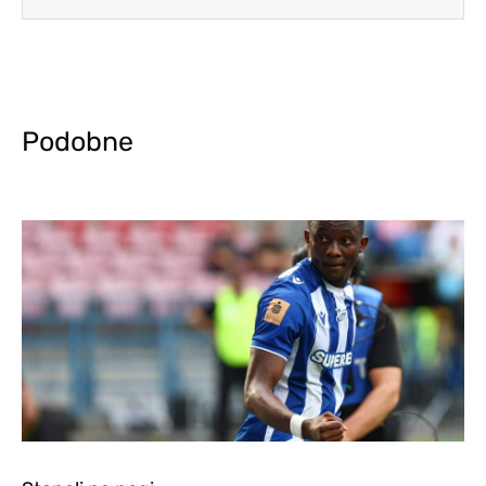
Podobne