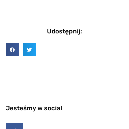
Udostępnij:
Jesteśmy w social