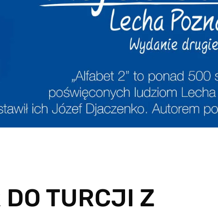
 DO TURCJI Z