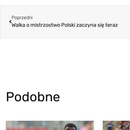
Poprzedni
Walka o mistrzostwo Polski zaczyna się teraz
Podobne