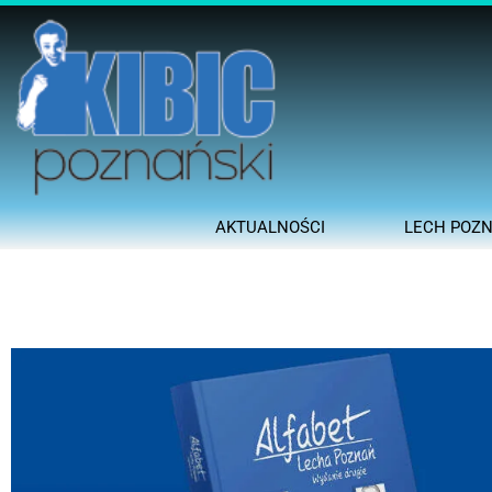
AKTUALNOŚCI
LECH POZ