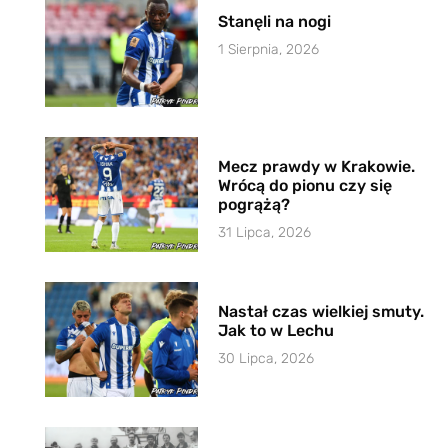
Stanęli na nogi
1 Sierpnia, 2026
Mecz prawdy w Krakowie.
Wrócą do pionu czy się
pogrążą?
31 Lipca, 2026
Nastał czas wielkiej smuty.
Jak to w Lechu
30 Lipca, 2026