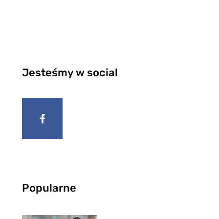
Jesteśmy w social
Popularne