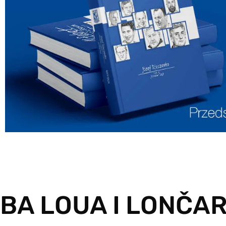
BA LOUA I LONČAR