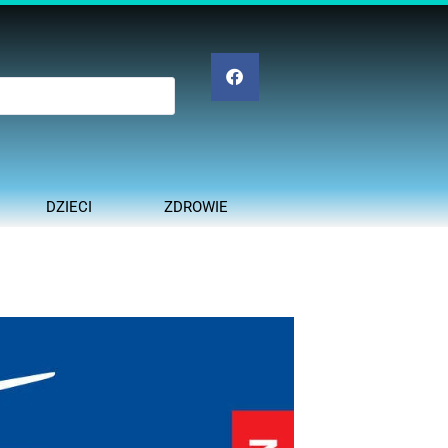
DZIECI
ZDROWIE