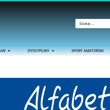
NAŃ
DYSCYPLINY
SPORT AMATORSKI