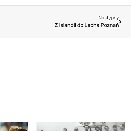
Następny
Z Islandii do Lecha Poznań