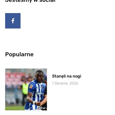
Popularne
Stanęli na nogi
1 Sierpnia, 2026