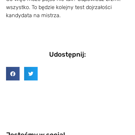
wszystko. To będzie kolejny test dojrzałości
kandydata na mistrza.
Udostępnij:
Jesteśmy w social