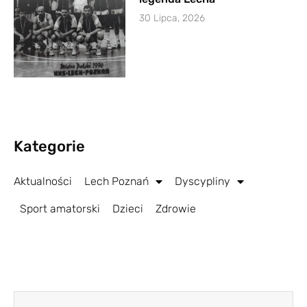
30 Lipca, 2026
Kategorie
Aktualności
Lech Poznań
Dyscypliny
Sport amatorski
Dzieci
Zdrowie