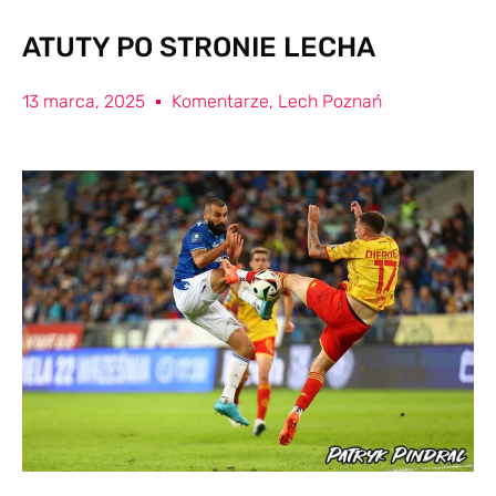
ATUTY PO STRONIE LECHA
13 marca, 2025
Komentarze
,
Lech Poznań