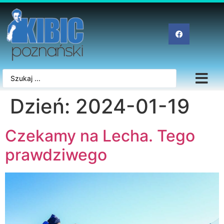
Dzień:
2024-01-19
Czekamy na Lecha. Tego
prawdziwego