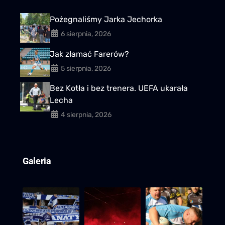
Pożegnaliśmy Jarka Jechorka
6 sierpnia, 2026
Jak złamać Farerów?
5 sierpnia, 2026
Bez Kotła i bez trenera. UEFA ukarała
Lecha
4 sierpnia, 2026
Galeria