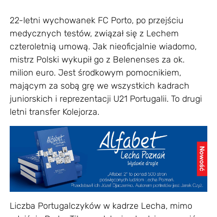
22-letni wychowanek FC Porto, po przejściu
medycznych testów, związał się z Lechem
czteroletnią umową. Jak nieoficjalnie wiadomo,
mistrz Polski wykupił go z Belenenses za ok.
milion euro. Jest środkowym pomocnikiem,
mającym za sobą grę we wszystkich kadrach
juniorskich i reprezentacji U21 Portugalii. To drugi
letni transfer Kolejorza.
Liczba Portugalczyków w kadrze Lecha, mimo