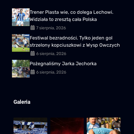
Trener Piasta wie, co dolega Lechowi.
Widziała to zresztą cała Polska
7 sierpnia, 2026
Festiwal bezradności. Tylko jeden gol
strzelony kopciuszkowi z Wysp Owczych
6 sierpnia, 2026
Pożegnaliśmy Jarka Jechorka
6 sierpnia, 2026
Galeria