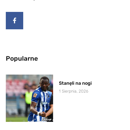
Popularne
Stanęli na nogi
1 Sierpnia, 2026