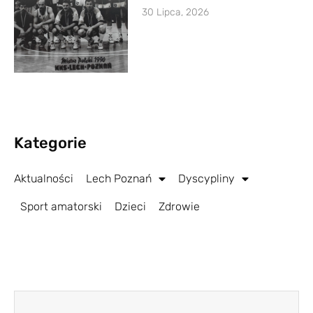
30 Lipca, 2026
Kategorie
Aktualności
Lech Poznań
Dyscypliny
Sport amatorski
Dzieci
Zdrowie