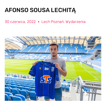
AFONSO SOUSA LECHITĄ
30 czerwca, 2022
Lech Poznań
,
Wydarzenia