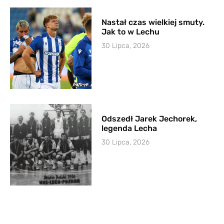
Nastał czas wielkiej smuty.
Jak to w Lechu
30 Lipca, 2026
Odszedł Jarek Jechorek,
legenda Lecha
30 Lipca, 2026