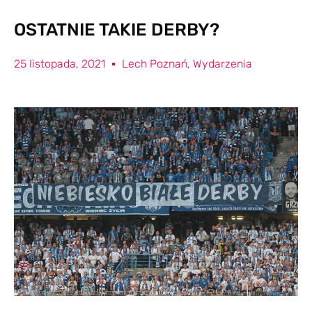
OSTATNIE TAKIE DERBY?
25 listopada, 2021
Lech Poznań
,
Wydarzenia