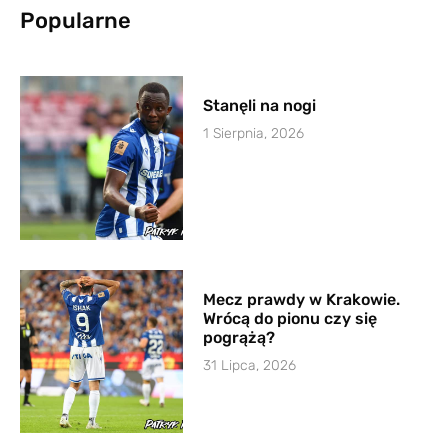
Popularne
Stanęli na nogi
1 Sierpnia, 2026
Mecz prawdy w Krakowie.
Wrócą do pionu czy się
pogrążą?
31 Lipca, 2026