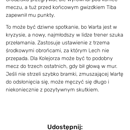
meczu, a tuż przed końcowym gwizdkiem Tiba
zapewnił mu punkty.
To może być dziwne spotkanie, bo Warta jest w
kryzysie, a nowy, najmłodszy w lidze trener szuka
przełamania. Zastosuje ustawienie z trzema
środkowymi obrońcami, za którym Lech nie
przepada. Dla Kolejorza może być to podobny
mecz do trzech ostatnich, gdy bił głową w mur.
Jeśli nie strzeli szybko bramki, zmuszającej Wartę
do odsłonięcia się, może męczyć się długo i
niekoniecznie z pozytywnym skutkiem.
Udostępnij: