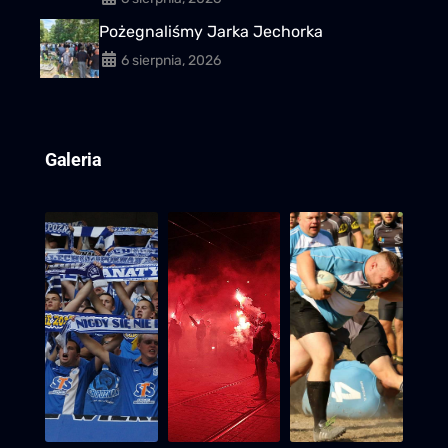
Pożegnaliśmy Jarka Jechorka
6 sierpnia, 2026
Galeria