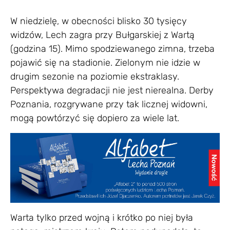
W niedzielę, w obecności blisko 30 tysięcy
widzów, Lech zagra przy Bułgarskiej z Wartą
(godzina 15). Mimo spodziewanego zimna, trzeba
pojawić się na stadionie. Zielonym nie idzie w
drugim sezonie na poziomie ekstraklasy.
Perspektywa degradacji nie jest nierealna. Derby
Poznania, rozgrywane przy tak licznej widowni,
mogą powtórzyć się dopiero za wiele lat.
Warta tylko przed wojną i krótko po niej była