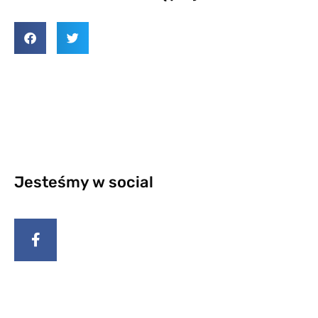
Jesteśmy w social