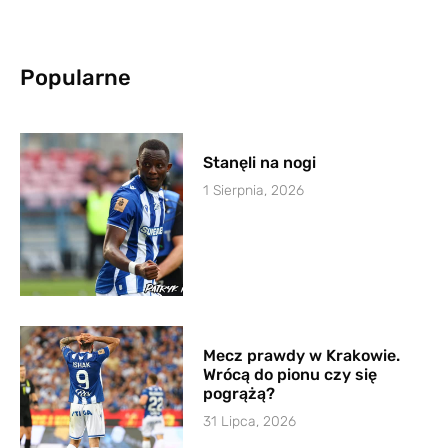
Popularne
Stanęli na nogi
1 Sierpnia, 2026
Mecz prawdy w Krakowie.
Wrócą do pionu czy się
pogrążą?
31 Lipca, 2026