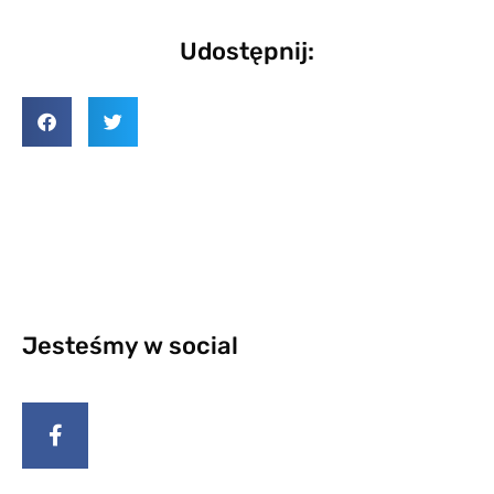
Udostępnij:
Jesteśmy w social