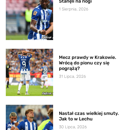
Stanęli na nogi
1 Sierpnia, 2026
Mecz prawdy w Krakowie.
Wrócą do pionu czy się
pogrążą?
31 Lipca, 2026
Nastał czas wielkiej smuty.
Jak to w Lechu
30 Lipca, 2026