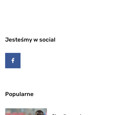
Jesteśmy w social
Popularne