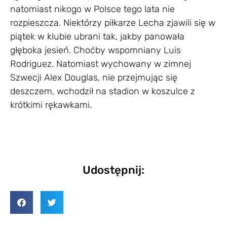
natomiast nikogo w Polsce tego lata nie
rozpieszcza. Niektórzy piłkarze Lecha zjawili się w
piątek w klubie ubrani tak, jakby panowała
głęboka jesień. Choćby wspomniany Luis
Rodriguez. Natomiast wychowany w zimnej
Szwecji Alex Douglas, nie przejmując się
deszczem, wchodził na stadion w koszulce z
krótkimi rękawkami.
Udostępnij: