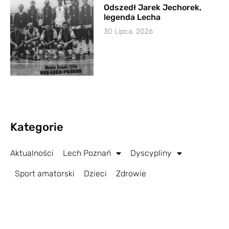
Odszedł Jarek Jechorek,
legenda Lecha
30 Lipca, 2026
Kategorie
Aktualności
Lech Poznań
Dyscypliny
Sport amatorski
Dzieci
Zdrowie