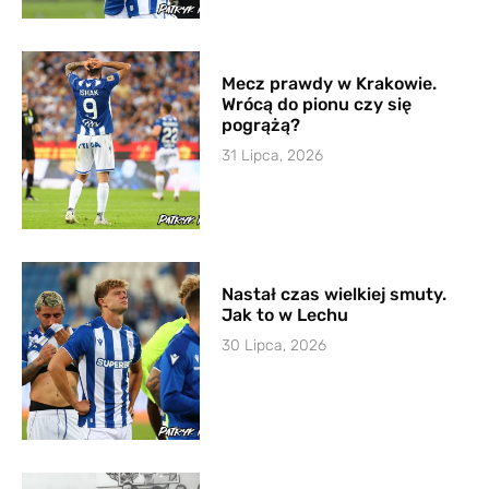
Mecz prawdy w Krakowie.
Wrócą do pionu czy się
pogrążą?
31 Lipca, 2026
Nastał czas wielkiej smuty.
Jak to w Lechu
30 Lipca, 2026