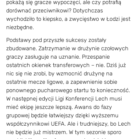
pokażą się gracze wypoczęci, ale czy potrafią
dorównać przeciwnikowi? Dotychczas
wychodziło to kiepsko, a zwycięstwo w Łodzi jest
niezbędne.
Podstawy pod przyszłe sukcesy zostały
zbudowane. Zatrzymanie w drużynie czołowych
graczy zasługuje na uznanie. Przespanie
ostatnich okienek transferowych – nie. Dziś już
nic się nie zrobi, by wzmocnić drużynę na
ostatnie mecze ligowe, a zapewnienie sobie
ponownego pucharowego startu to konieczność.
W następnej edycji Ligi Konferencji Lech musi
mieć ekipę jeszcze lepszą. Awans do fazy
grupowej będzie łatwiejszy dzięki wyższemu
współczynnikowi UEFA. Ale i trudniejszy, bo Lech
nie będzie już mistrzem. W tym sezonie sporo