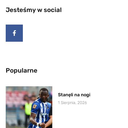
Jesteśmy w social
Popularne
Stanęli na nogi
1 Sierpnia, 2026