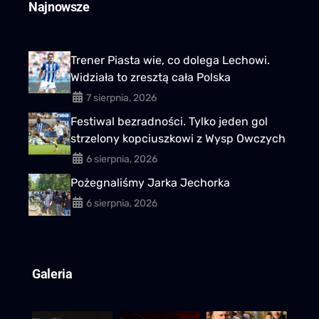
Najnowsze
Trener Piasta wie, co dolega Lechowi.
Widziała to zresztą cała Polska
7 sierpnia, 2026
Festiwal bezradności. Tylko jeden gol
strzelony kopciuszkowi z Wysp Owczych
6 sierpnia, 2026
Pożegnaliśmy Jarka Jechorka
6 sierpnia, 2026
Galeria