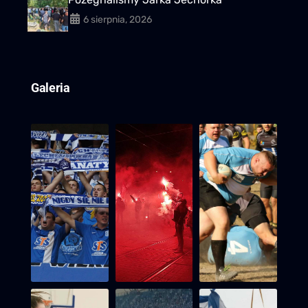
6 sierpnia, 2026
Galeria