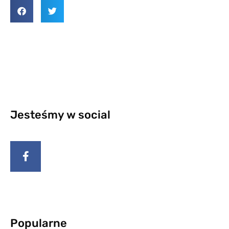
Jesteśmy w social
Popularne