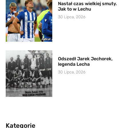
Nastał czas wielkiej smuty.
Jak to w Lechu
30 Lipca, 2026
Odszedł Jarek Jechorek,
legenda Lecha
30 Lipca, 2026
Kategorie