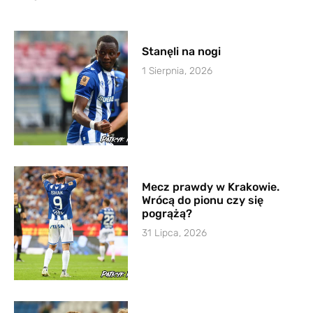
Stanęli na nogi
1 Sierpnia, 2026
Mecz prawdy w Krakowie.
Wrócą do pionu czy się
pogrążą?
31 Lipca, 2026