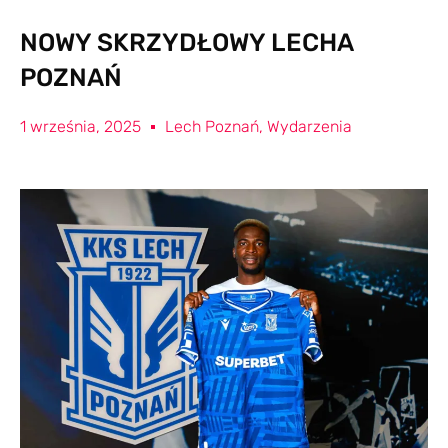
NOWY SKRZYDŁOWY LECHA
POZNAŃ
1 września, 2025
Lech Poznań
,
Wydarzenia