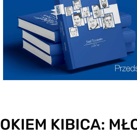
OKIEM KIBICA: MŁ