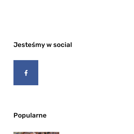
Jesteśmy w social
Popularne