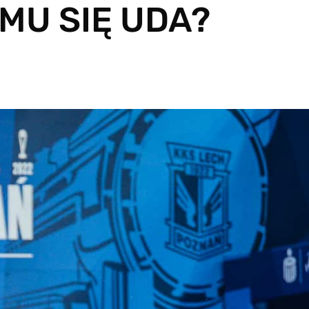
MU SIĘ UDA?