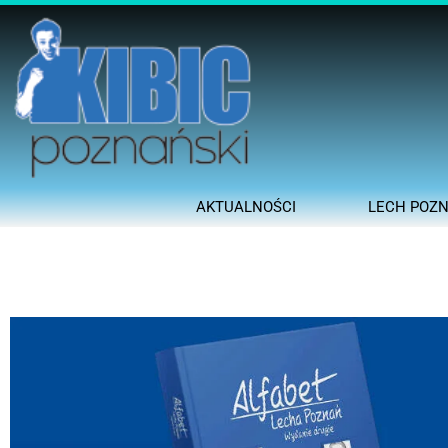
AKTUALNOŚCI
LECH POZ