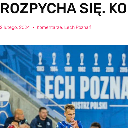
ROZPYCHA SIĘ. KO
2 lutego, 2024
Komentarze
,
Lech Poznań