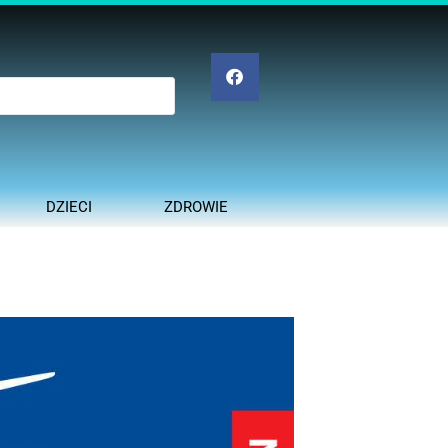
DZIECI
ZDROWIE