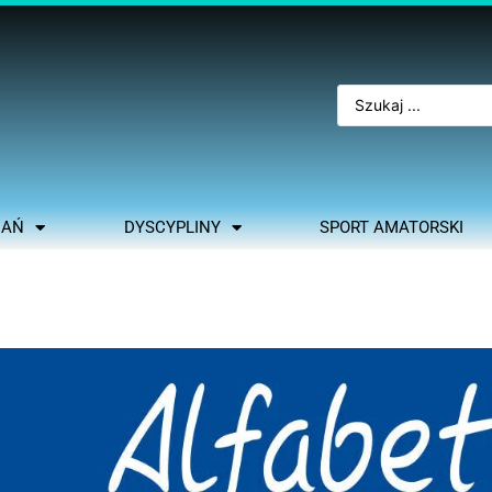
NAŃ
DYSCYPLINY
SPORT AMATORSKI