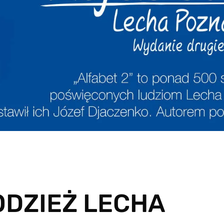
ODZIEŻ LECHA