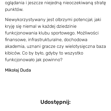
oglądania i jeszcze niejedną nieoczekiwaną stratę
punktów.
Niewykorzystywany jest olbrzymi potencjał, jaki
kryję się niemal w każdej dziedzinie
funkcjonowania klubu sportowego. Możliwości
finansowe, infrastrukturalne, dochodowa
akademia, uznani gracze czy wielotysięczna baza
kibiców. Co by było, gdyby to wszystko
funkcjonowało jak powinno?
Mikołaj Duda
Udostępnij: