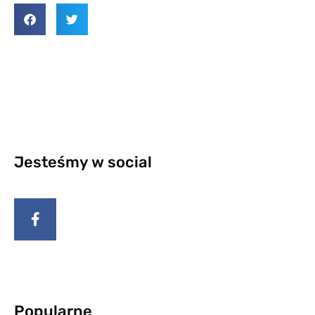
Jesteśmy w social
Popularne