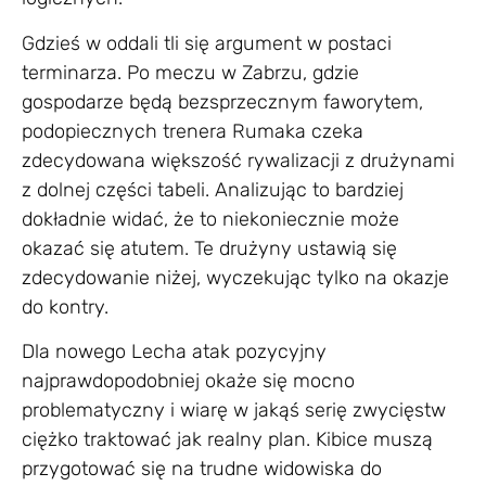
Gdzieś w oddali tli się argument w postaci
terminarza. Po meczu w Zabrzu, gdzie
gospodarze będą bezsprzecznym faworytem,
podopiecznych trenera Rumaka czeka
zdecydowana większość rywalizacji z drużynami
z dolnej części tabeli. Analizując to bardziej
dokładnie widać, że to niekoniecznie może
okazać się atutem. Te drużyny ustawią się
zdecydowanie niżej, wyczekując tylko na okazje
do kontry.
Dla nowego Lecha atak pozycyjny
najprawdopodobniej okaże się mocno
problematyczny i wiarę w jakąś serię zwycięstw
ciężko traktować jak realny plan. Kibice muszą
przygotować się na trudne widowiska do