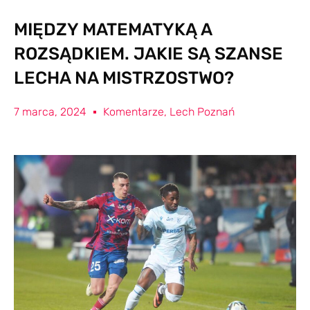
MIĘDZY MATEMATYKĄ A
ROZSĄDKIEM. JAKIE SĄ SZANSE
LECHA NA MISTRZOSTWO?
7 marca, 2024
Komentarze
,
Lech Poznań