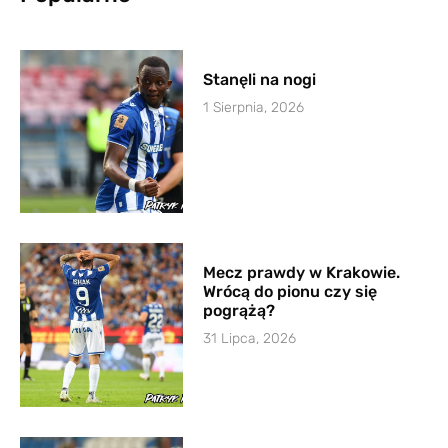
Stanęli na nogi
1 Sierpnia, 2026
Mecz prawdy w Krakowie.
Wrócą do pionu czy się
pogrążą?
31 Lipca, 2026