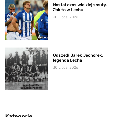
Nastał czas wielkiej smuty.
Jak to w Lechu
30 Lipca, 2026
Odszedł Jarek Jechorek,
legenda Lecha
30 Lipca, 2026
Kategorie