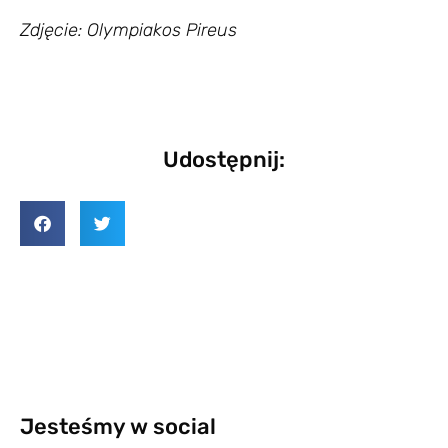
Zdjęcie: Olympiakos Pireus
Udostępnij:
Jesteśmy w social