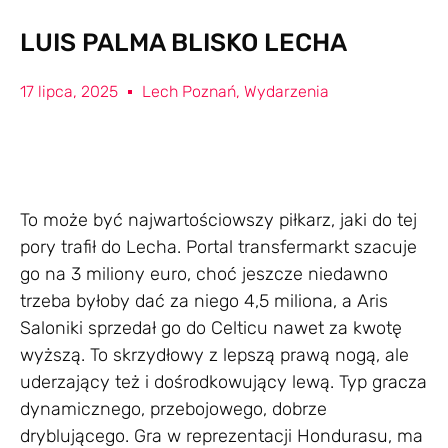
LUIS PALMA BLISKO LECHA
17 lipca, 2025
Lech Poznań
,
Wydarzenia
To może być najwartościowszy piłkarz, jaki do tej
pory trafił do Lecha. Portal transfermarkt szacuje
go na 3 miliony euro, choć jeszcze niedawno
trzeba byłoby dać za niego 4,5 miliona, a Aris
Saloniki sprzedał go do Celticu nawet za kwotę
wyższą. To skrzydłowy z lepszą prawą nogą, ale
uderzający też i dośrodkowujący lewą. Typ gracza
dynamicznego, przebojowego, dobrze
dryblującego. Gra w reprezentacji Hondurasu, ma