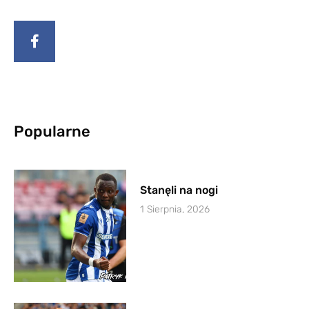
Popularne
Stanęli na nogi
1 Sierpnia, 2026