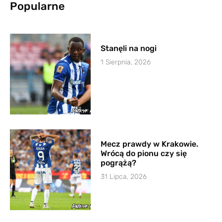
Popularne
Stanęli na nogi
1 Sierpnia, 2026
Mecz prawdy w Krakowie.
Wrócą do pionu czy się
pogrążą?
31 Lipca, 2026