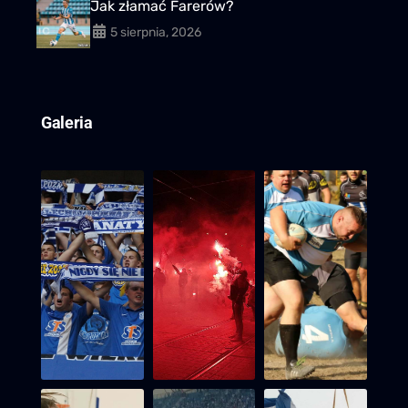
Jak złamać Farerów?
5 sierpnia, 2026
Galeria