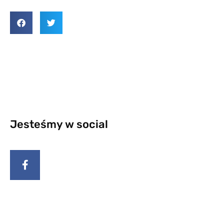
Jesteśmy w social