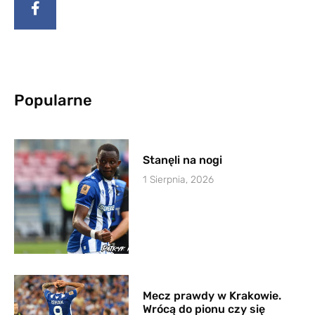
Popularne
Stanęli na nogi
1 Sierpnia, 2026
Mecz prawdy w Krakowie.
Wrócą do pionu czy się