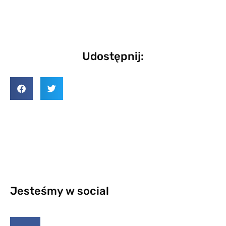
Udostępnij:
Jesteśmy w social