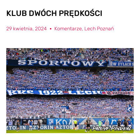
KLUB DWÓCH PRĘDKOŚCI
29 kwietnia, 2024
Komentarze
,
Lech Poznań