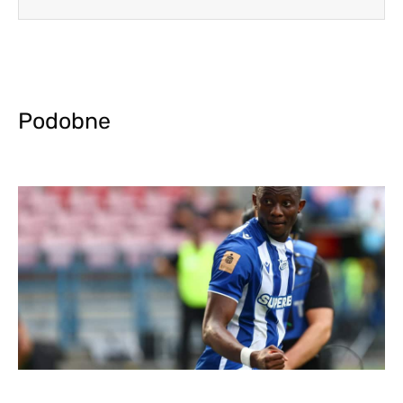
Podobne