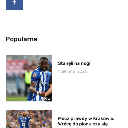
Popularne
Stanęli na nogi
1 Sierpnia, 2026
Mecz prawdy w Krakowie.
Wrócą do pionu czy się