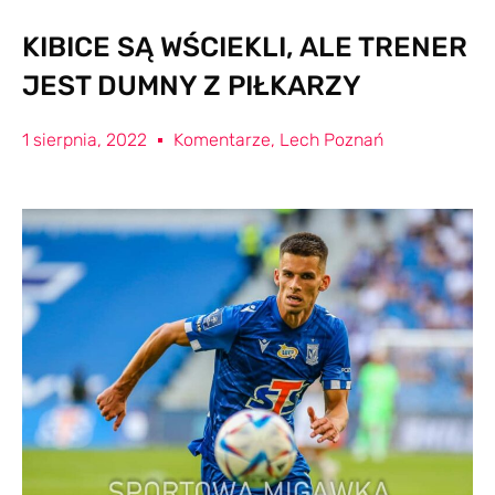
KIBICE SĄ WŚCIEKLI, ALE TRENER
JEST DUMNY Z PIŁKARZY
1 sierpnia, 2022
Komentarze
,
Lech Poznań