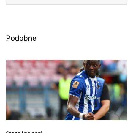
Podobne