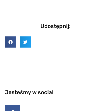
Udostępnij:
Jesteśmy w social