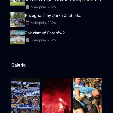
6 sierpnia, 2026
Pożegnaliśmy Jarka Jechorka
6 sierpnia, 2026
Jak złamać Farerów?
5 sierpnia, 2026
Galeria