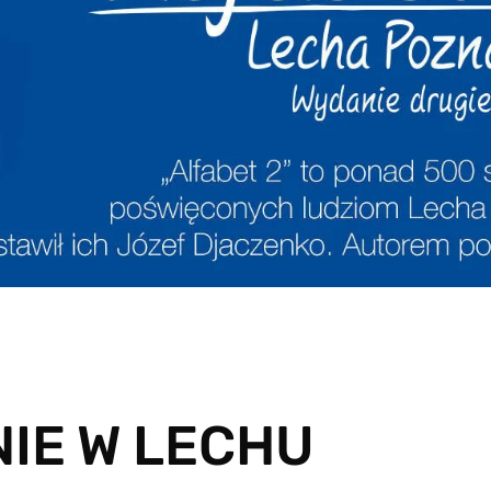
NIE W LECHU