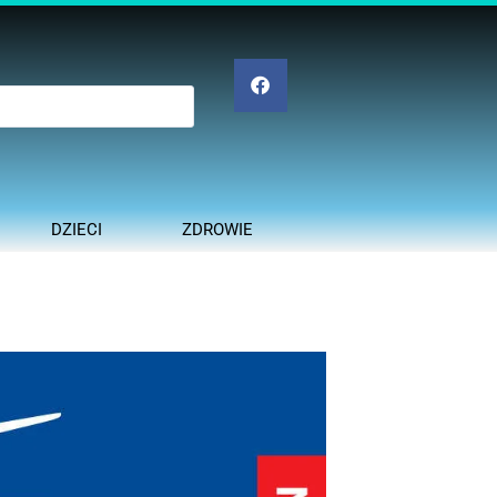
DZIECI
ZDROWIE