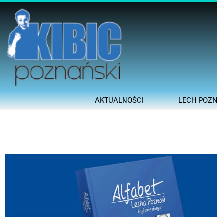
AKTUALNOŚCI
LECH POZ