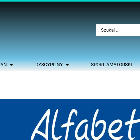
NAŃ
DYSCYPLINY
SPORT AMATORSKI