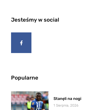
Jesteśmy w social
Popularne
Stanęli na nogi
1 Sierpnia, 2026