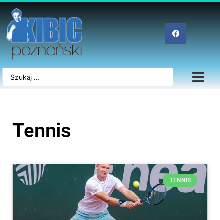
Tennis
TENNIS