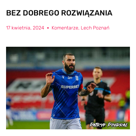
BEZ DOBREGO ROZWIĄZANIA
17 kwietnia, 2024
Komentarze
,
Lech Poznań