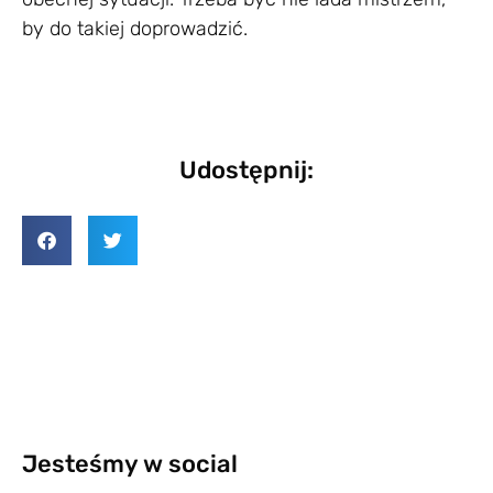
by do takiej doprowadzić.
Udostępnij:
Jesteśmy w social