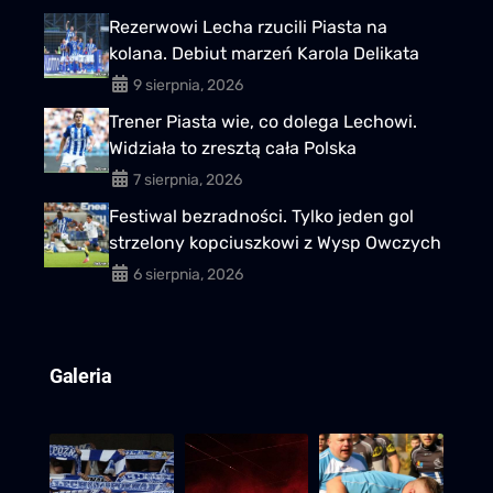
Rezerwowi Lecha rzucili Piasta na
kolana. Debiut marzeń Karola Delikata
9 sierpnia, 2026
Trener Piasta wie, co dolega Lechowi.
Widziała to zresztą cała Polska
7 sierpnia, 2026
Festiwal bezradności. Tylko jeden gol
strzelony kopciuszkowi z Wysp Owczych
6 sierpnia, 2026
Galeria