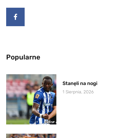
Popularne
Stanęli na nogi
1 Sierpnia, 2026