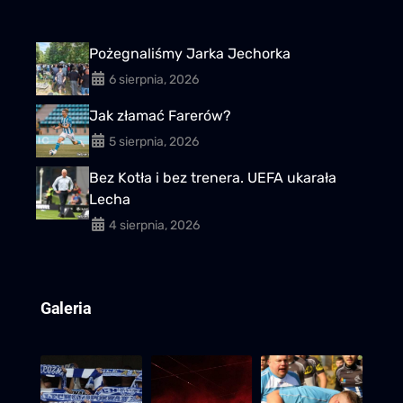
Pożegnaliśmy Jarka Jechorka
6 sierpnia, 2026
Jak złamać Farerów?
5 sierpnia, 2026
Bez Kotła i bez trenera. UEFA ukarała
Lecha
4 sierpnia, 2026
Galeria