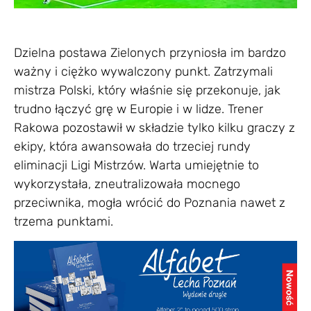
Dzielna postawa Zielonych przyniosła im bardzo
ważny i ciężko wywalczony punkt. Zatrzymali
mistrza Polski, który właśnie się przekonuje, jak
trudno łączyć grę w Europie i w lidze. Trener
Rakowa pozostawił w składzie tylko kilku graczy z
ekipy, która awansowała do trzeciej rundy
eliminacji Ligi Mistrzów. Warta umiejętnie to
wykorzystała, zneutralizowała mocnego
przeciwnika, mogła wrócić do Poznania nawet z
trzema punktami.