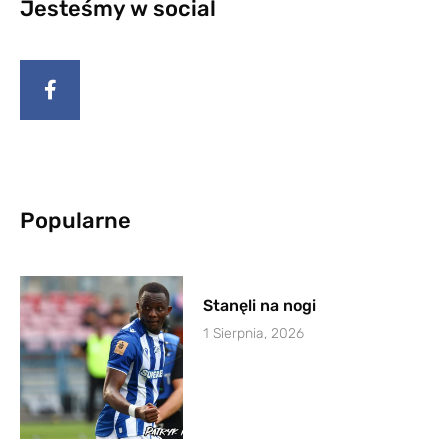
Jesteśmy w social
Popularne
Stanęli na nogi
1 Sierpnia, 2026