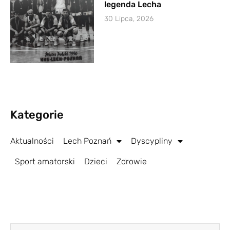
legenda Lecha
30 Lipca, 2026
Kategorie
Aktualności
Lech Poznań
Dyscypliny
Sport amatorski
Dzieci
Zdrowie