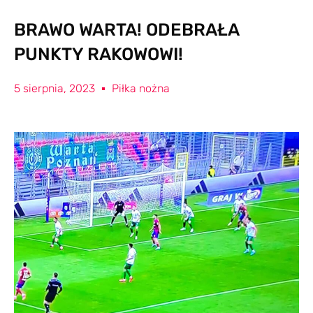
BRAWO WARTA! ODEBRAŁA
PUNKTY RAKOWOWI!
5 sierpnia, 2023
Piłka nożna