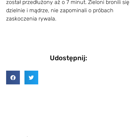
został przedłużony aż o 7 minut. Zieloni bronili się
dzielnie i mądrze, nie zapominali o próbach
zaskoczenia rywala.
Udostępnij: